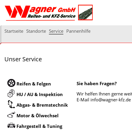
Startseite
Standorte
Service
Pannenhilfe
Unser Service
Sie haben Fragen?
Reifen & Felgen
Wir helfen Ihnen gerne wei
HU / AU & Inspektion
E-Mail info@wagner-kfz.de
Abgas- & Bremstechnik
Motor & Ölwechsel
Fahrgestell & Tuning